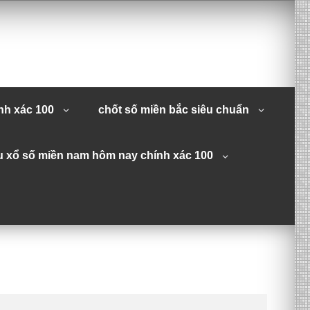
nh xác 100
chốt số miền bắc siêu chuẩn
u xổ số miền nam hôm nay chính xác 100