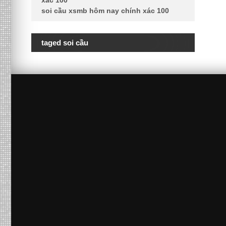
soi cầu xsmb hôm nay chính xác 100
taged soi cầu