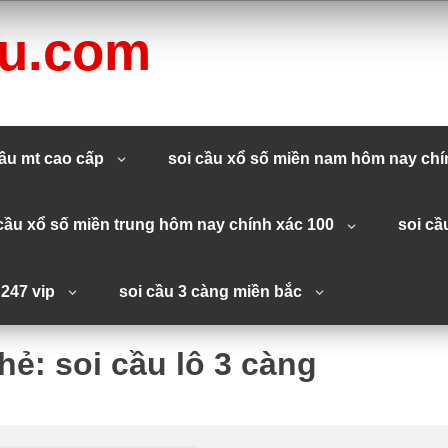
u.com
cầu mt cao cấp
soi cầu xổ số miền nam hôm nay chí
cầu xổ số miền trung hôm nay chính xác 100
soi cầ
 247 vip
soi cầu 3 càng miền bắc
hẻ:
soi cầu lô 3 càng