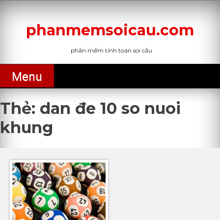
Skip
to
content
phanmemsoicau.com
phần mềm tính toán soi cầu
Menu
Thẻ:
dan đe 10 so nuoi
khung