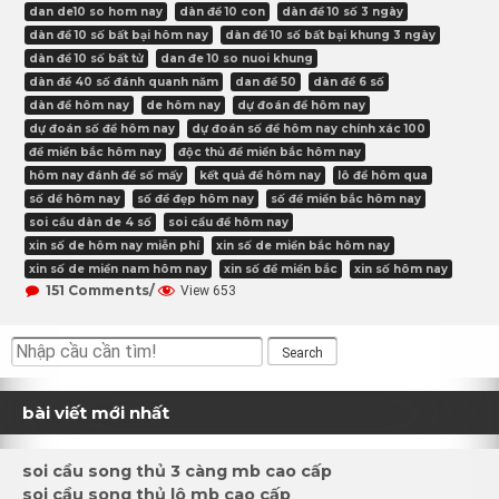
dan de10 so hom nay
dàn đề 10 con
dàn đề 10 số 3 ngày
dàn đề 10 số bất bại hôm nay
dàn đề 10 số bất bại khung 3 ngày
dàn đề 10 số bất tử
dan đe 10 so nuoi khung
dàn đề 40 số đánh quanh năm
dan đề 50
dàn đề 6 số
dàn đề hôm nay
de hôm nay
dự đoán đề hôm nay
dự đoán số đề hôm nay
dự đoán số đề hôm nay chính xác 100
đề miền bắc hôm nay
độc thủ đề miền bắc hôm nay
hôm nay đánh đề số mấy
kết quả đề hôm nay
lô đề hôm qua
số dề hôm nay
số đề đẹp hôm nay
số đề miền bắc hôm nay
soi cầu dàn de 4 số
soi cầu đề hôm nay
xin số de hôm nay miễn phí
xin số de miền bắc hôm nay
xin số de miền nam hôm nay
xin số đề miền bắc
xin số hôm nay
151 Comments/
View 653
Search
bài viết mới nhất
soi cầu song thủ 3 càng mb cao cấp
soi cầu song thủ lô mb cao cấp