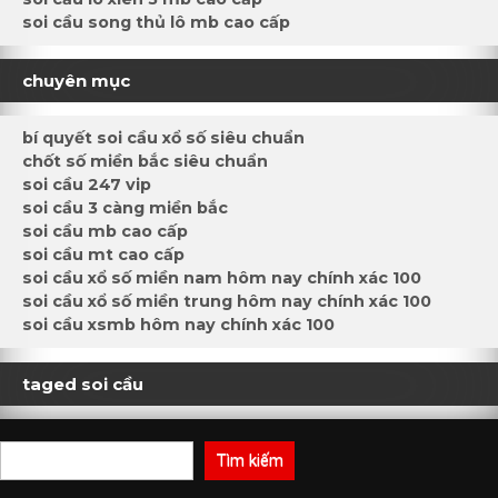
soi cầu song thủ lô mb cao cấp
chuyên mục
bí quyết soi cầu xổ số siêu chuẩn
chốt số miền bắc siêu chuẩn
soi cầu 247 vip
soi cầu 3 càng miền bắc
soi cầu mb cao cấp
soi cầu mt cao cấp
soi cầu xổ số miền nam hôm nay chính xác 100
soi cầu xổ số miền trung hôm nay chính xác 100
soi cầu xsmb hôm nay chính xác 100
taged soi cầu
Tìm kiếm