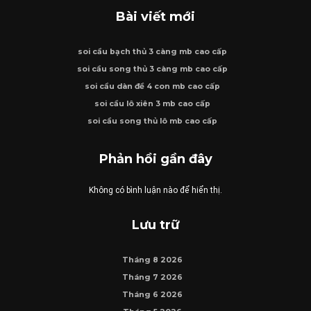
Bài viết mới
soi cầu bạch thủ 3 càng mb cao cấp
soi cầu song thủ 3 càng mb cao cấp
soi cầu dàn đề 4 con mb cao cấp
soi cầu lô xiên 3 mb cao cấp
soi cầu song thủ lô mb cao cấp
Phản hồi gần đây
Không có bình luận nào để hiển thị.
Lưu trữ
Tháng 8 2026
Tháng 7 2026
Tháng 6 2026