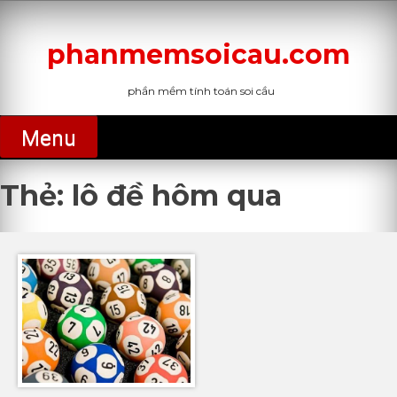
Skip
to
content
phanmemsoicau.com
phần mềm tính toán soi cầu
Menu
Thẻ:
lô đề hôm qua