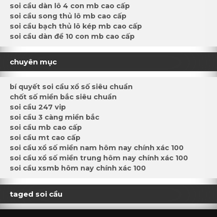
soi cầu dàn lô 4 con mb cao cấp
soi cầu song thủ lô mb cao cấp
soi cầu bạch thủ lô kép mb cao cấp
soi cầu dàn đề 10 con mb cao cấp
chuyên mục
bí quyết soi cầu xổ số siêu chuẩn
chốt số miền bắc siêu chuẩn
soi cầu 247 vip
soi cầu 3 càng miền bắc
soi cầu mb cao cấp
soi cầu mt cao cấp
soi cầu xổ số miền nam hôm nay chính xác 100
soi cầu xổ số miền trung hôm nay chính xác 100
soi cầu xsmb hôm nay chính xác 100
taged soi cầu