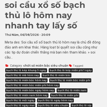
soi cầu xổ số bạch
thủ lô hôm nay
nhanh tay lấy số
Thứ Năm, 06/08/2026 - 20:09
Meta des: Soi cầu xổ số bạch thủ lô hôm nay là chủ đề đông
đảo anh em khai thác. Hàng loạt bí quyết soi cầu cũng như
các tip dự đoán chiến thắng mà bạn nên tham khảo. » soi
cầu…
chốt số miền bắc siêu chuẩn
Tagged:
Category:
bạch thủ lô kép khung 5 ngày
bạch thủ lô kép miễn phí 1 ngày
bạch thủ lô mb hôm nay
bạch thủ lô miền bắc
bạch thủ lô miền bắc hôm nay
bạch thủ lô miền bắc miễn phí
bạch thủ lô miền bắc miễn phí hôm nay
bạch thủ lô miền bắc ngày hôm nay
bạch thủ lô miền nam
bạch thủ lô miền nam hôm nay
bạch thủ lô miễn phí
bạch thủ lô mỗi ngày
bạch thủ lô ngày hôm nay
bạch thủ lô ngày mai
bạch thủ lô siêu chuẩn
bạch thủ lô vip