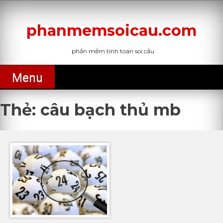
Skip
to
content
phanmemsoicau.com
phần mềm tính toán soi cầu
Menu
Thẻ:
câu bạch thủ mb