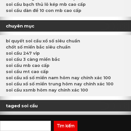
soi cầu bạch thủ lô kép mb cao cấp
soi cầu dàn đề 10 con mb cao cấp
chuyên mục
bí quyết soi cầu xổ số siêu chuẩn
chốt số miền bắc siêu chuẩn
soi cầu 247 vip
soi cầu 3 càng miền bắc
soi cầu mb cao cấp
soi cầu mt cao cấp
soi cầu xổ số miền nam hôm nay chính xác 100
soi cầu xổ số miền trung hôm nay chính xác 100
soi cầu xsmb hôm nay chính xác 100
taged soi cầu
Tìm kiếm