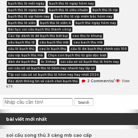
bạch thủ lô mỗi ngày
bạch thủ lô ngày hôm nay
bạch thủ lô ngày mai
bạch thủ lô siêu chuẩn
bạch thủ lô vip
bạch thủ lô vip hôm nay
bạch thủ lô vip miền bắc hôm nay
bạch thủ lô xiên
bạch thủ lô xiên 4
bạch thủ ngày hôm nay
Bài học soi cầu bạch thủ thành công
Các típ đánh lô đề bạch thủ bất bại
cao thu lo khung
câu bạch thủ lô
câu bạch thủ mb
cau bach thu mb
cầu lô bạch thủ
cau lo bạch thu
cầu lô de bạch thủ chính xác 100
cầu vip bạch thủ mb
Chọn con bạch thủ từ giải đặc biệt
dàn de bạch thủ
lo 2nhay
soi cầu xổ số bạch thủ lô hôm nay
soi cầu xổ số bạch thủ lô hôm nay nhanh tay lấy số
Típ soi cầu xổ số bạch thủ lô hôm nay hay nhất 2024
2 Comments/
View
Xác định thông tin về cách chơi bạch thủ
679
Search
bài viết mới nhất
soi cầu song thủ 3 càng mb cao cấp