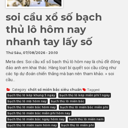
soi cầu xổ số bạch
thủ lô hôm nay
nhanh tay lấy số
Thứ Sáu, 07/08/2026 - 20:10
Meta des: Soi cầu xổ số bạch thủ lô hôm nay là chủ đề đông
đảo anh em khai thác. Hàng loạt bí quyết soi cầu cũng như
các tip dự đoán chiến thắng mà bạn nên tham khảo. » soi
cầu…
chốt số miền bắc siêu chuẩn
Tagged:
Category:
bạch thủ lô kép khung 5 ngày
bạch thủ lô kép miễn phí 1 ngày
bạch thủ lô mb hôm nay
bạch thủ lô miền bắc
bạch thủ lô miền bắc hôm nay
bạch thủ lô miền bắc miễn phí
bạch thủ lô miền bắc miễn phí hôm nay
bạch thủ lô miền bắc ngày hôm nay
bạch thủ lô miền nam
bạch thủ lô miền nam hôm nay
bạch thủ lô miễn phí