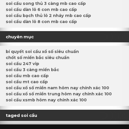
soi cầu song thủ 3 càng mb cao cấp
soi cầu dàn lô 6 con mb cao cấp
soi cầu bạch thủ lô 2 nháy mb cao cấp
soi cầu dàn lô 8 con mb cao cấp
chuyên mục
bí quyết soi cầu xổ số siêu chuẩn
chốt số miền bắc siêu chuẩn
soi cầu 247 vip
soi cầu 3 càng miền bắc
soi cầu mb cao cấp
soi cầu mt cao cấp
soi cầu xổ số miền nam hôm nay chính xác 100
soi cầu xổ số miền trung hôm nay chính xác 100
soi cầu xsmb hôm nay chính xác 100
taged soi cầu