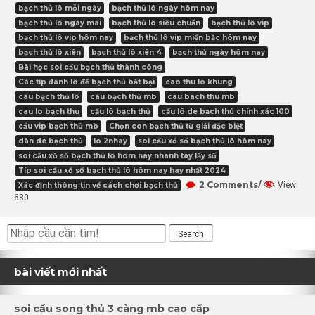
bạch thủ lô mỗi ngày
bạch thủ lô ngày hôm nay
bạch thủ lô ngày mai
bạch thủ lô siêu chuẩn
bạch thủ lô vip
bạch thủ lô vip hôm nay
bạch thủ lô vip miền bắc hôm nay
bạch thủ lô xiên
bạch thủ lô xiên 4
bạch thủ ngày hôm nay
Bài học soi cầu bạch thủ thành công
Các típ đánh lô đề bạch thủ bất bại
cao thu lo khung
câu bạch thủ lô
câu bạch thủ mb
cau bach thu mb
cau lo bạch thu
cầu lô bạch thủ
cầu lô de bạch thủ chính xác 100
cầu vip bạch thủ mb
Chọn con bạch thủ từ giải đặc biệt
dàn de bạch thủ
lo 2nhay
soi cầu xổ số bạch thủ lô hôm nay
soi cầu xổ số bạch thủ lô hôm nay nhanh tay lấy số
Típ soi cầu xổ số bạch thủ lô hôm nay hay nhất 2024
2 Comments/
View
Xác định thông tin về cách chơi bạch thủ
680
Search
bài viết mới nhất
soi cầu song thủ 3 càng mb cao cấp